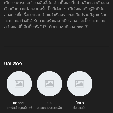
เกิดจากการกระทำของสิ่งลี้ลับ ส่วนปิ๊งเองยิ่งผ่านอันตรายกับสอง
ด้วยกันหลายต่อหลายครั้ง ปิ๊งก็ค่อย ๆ เปิดใจและเริ่มรู้สึกดีกับ
สองมากขึ้นเรื่อย ๆ สุดท้ายแล้วเรื่องราวของทีมปราบผีสุดเกรียน
จะลงเอยอย่างไร? รักสามเศร้าของ หนึ่ง สอง และปิ๊ง จะลงเอย
อย่างแฮปปี้เอ็นดิ้งหรือไม่? ติดตามชมที่ช่อง one 31
นักแสดง
แตงอ่อน
ปิ๊ง
น้าไหว
จุฑารัตน์ อนุศิลป์ | กรุ๊ป
มนชนก แสงฉายเพียงเพ็ญ
จิ้ม ชวนชื่น