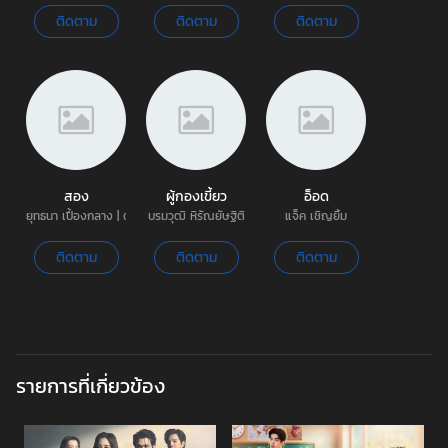
ติดตาม
ติดตาม
ติดตาม
สอง
ผู้กองเขี้ยว
อ็อด
ยุทธนา เปื้องกลาง | ตูมตาม
บรมวุฒิ หิรัณยัษฐิติ
แจ็ค เชิญยิ้ม
ติดตาม
ติดตาม
ติดตาม
รายการที่เกี่ยวข้อง