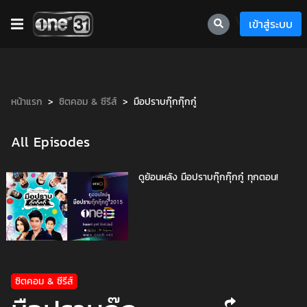
\
เข้าสู่ระบบ
หน้าแรก
ซิตคอม & ซีรีส์
มือปราบกุ๊กกุ๊กกู๋
All Episodes
ดูย้อนหลัง มือปราบกุ๊กกุ๊กกู๋ ทุกตอน!
1
ซิตคอม & ซีรีส์