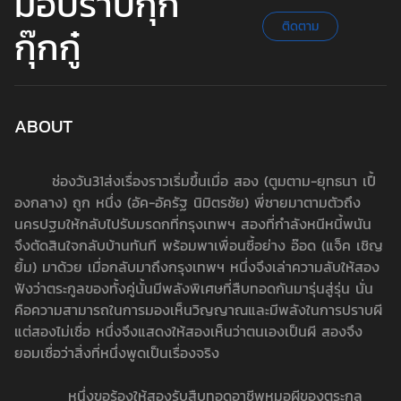
มือปราบกุ๊ก
ติดตาม
กุ๊กกู๋
ABOUT
ช่องวัน31ส่งเรื่องราวเริ่มขึ้นเมื่อ สอง (ตูมตาม-ยุทธนา เปื้
องกลาง) ถูก หนึ่ง (อัค-อัครัฐ นิมิตรชัย) พี่ชายมาตามตัวถึง
นครปฐมให้กลับไปรับมรดกที่กรุงเทพฯ สองที่กำลังหนีหนี้พนัน
จึงตัดสินใจกลับบ้านทันที พร้อมพาเพื่อนซี้อย่าง อ๊อด (แจ็ค เชิญ
ยิ้ม) มาด้วย เมื่อกลับมาถึงกรุงเทพฯ หนึ่งจึงเล่าความลับให้สอง
ฟังว่าตระกูลของทั้งคู่นั้นมีพลังพิเศษที่สืบทอดกันมารุ่นสู่รุ่น นั่น
คือความสามารถในการมองเห็นวิญญาณและมีพลังในการปราบผี
แต่สองไม่เชื่อ หนึ่งจึงแสดงให้สองเห็นว่าตนเองเป็นผี สองจึง
ยอมเชื่อว่าสิ่งที่หนึ่งพูดเป็นเรื่องจริง
หนึ่งขอร้องให้สองรับสืบทอดอาชีพหมอผีของตระกูล