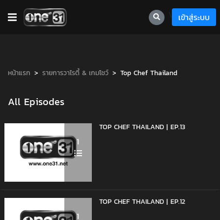
\
เข้าสู่ระบบ
หน้าแรก
รายการวาไรตี้ & เกมโชว์
Top Chef Thailand
All Episodes
TOP CHEF THAILAND | EP.13
1
TOP CHEF THAILAND | EP.12
1