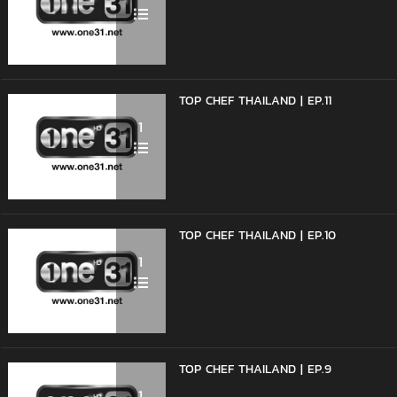
TOP CHEF THAILAND | EP.11
1
TOP CHEF THAILAND | EP.10
1
TOP CHEF THAILAND | EP.9
1