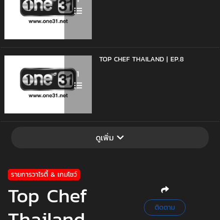
TOP CHEF THAILAND | EP.8
1
ดูเพิ่ม
รายการวาไรตี้ & เกมโชว์
Top Chef
ติดตาม
Thailand