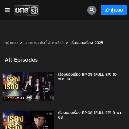
\
เข้าสู่ระบบ
หน้าแรก
รายการวาไรตี้ & เกมโชว์
เรื่องของเรื่อง 2025
All Episodes
เรื่องของเรื่อง EP.09 (FULL EP) 10
พ.ค. 68
1
เรื่องของเรื่อง EP.08 (FULL EP) 3 พ.ค.
68
1