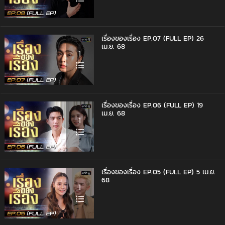
เรื่องของเรื่อง EP.07 (FULL EP) 26
เม.ย. 68
1
เรื่องของเรื่อง EP.06 (FULL EP) 19
เม.ย. 68
1
เรื่องของเรื่อง EP.05 (FULL EP) 5 เม.ย.
68
1