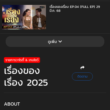
เรื่องของเรื่อง EP.04 (FULL EP) 29
มี.ค. 68
1
ดูเพิ่ม
รายการวาไรตี้ & เกมโชว์
เรื่องของ
ติดตาม
เรื่อง 2025
ABOUT