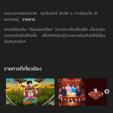
ระยะเวลาออกอากาศ : ทุกวันเสาร์ 16:00 น. ทางช่องวัน 31
หมวดหมู่ :
รายการ
สารคดีบันเทิง “เรื่องของเรื่อง” จะมาเจาะลึกเบื้องลึก เบื้องหลัง
วงการบันเทิงอีกครั้ง เพื่อทำให้คุณรู้ว่าวงการบันเทิงไม่ใช่เรื่อง
บันเทิงไปวันๆ
รายการที่เกี่ยวข้อง