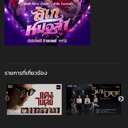
รายการที่เกี่ยวข้อง