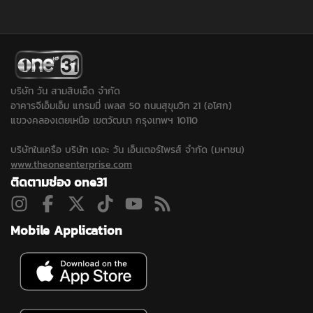
บริษัท วัน สามสิบเอ็ด จำกัด
อาคารจีเอ็มเอ็ม แกรมมี่ เพลส 50 ถนนสุขุมวิท 21 (อโศก)
แขวงคลองเตยเหนือ เขตวัฒนา กรุงเทพฯ 10110
บริษัทในเครือ บริษัท เดอะ วัน เอ็นเตอร์ไพรส์ จำกัด (มหาชน)
www.theoneenterprise.com
ติดตามช่อง one31
Mobile Application