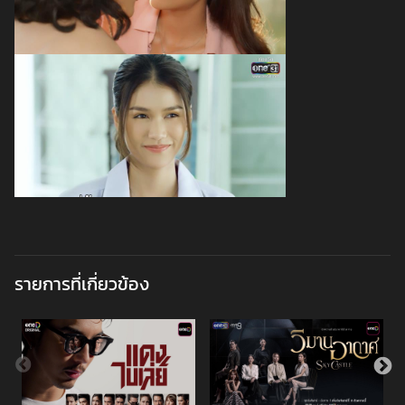
รายการที่เกี่ยวข้อง