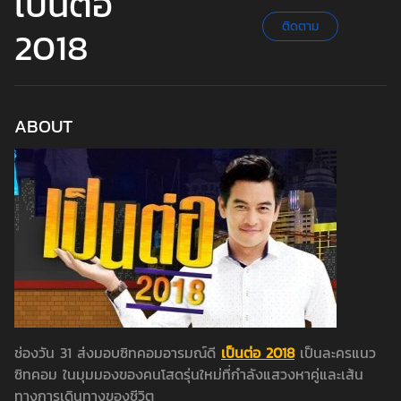
เป็นต่อ
ติดตาม
2018
ABOUT
ช่องวัน 31 ส่งมอบซิทคอมอารมณ์ดี
เป็นต่อ 2018
เป็นละครแนว
ซิทคอม ในมุมมองของคนโสดรุ่นใหม่ที่กำลังแสวงหาคู่และเส้น
ทางการเดินทางของชีวิต