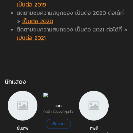
เป็นต่อ 2019
ติดตามชมความสนุกของ เป็นต่อ 2020 ต่อได้ที่
»
เป็นต่อ 2020
ติดตามชมความสนุกของ เป็นต่อ 2021 ต่อได้ที่ »
เป็นต่อ 2021
นักแสดง
วอก
กิตติ เชี่ยววงศ์กุล | เกลือ
ติดตาม
ขั้นเทพ
ทิพย์