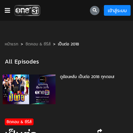
\
เข้าสู่ระบบ
หน้าแรก
ซิตคอม & ซีรีส์
เป็นต่อ 2018
All Episodes
ดูย้อนหลัง เป็นต่อ 2018 ทุกตอน!
1
ซิตคอม & ซีรีส์