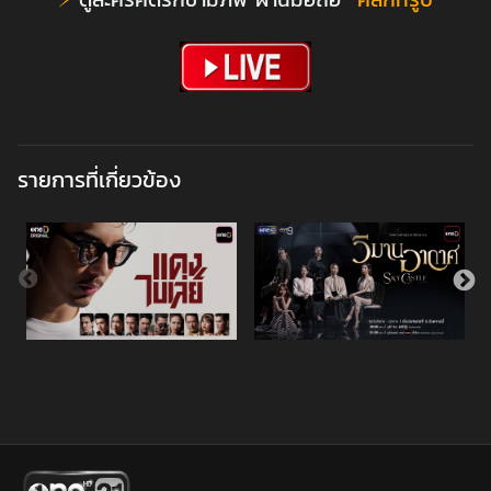
รายการที่เกี่ยวข้อง