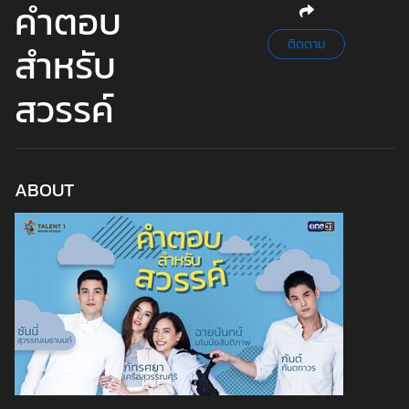
คำตอบ
ติดตาม
สำหรับ
สวรรค์
ABOUT