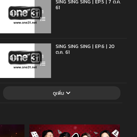
SING SING SING | EP.5 | 7 ต.ค.
61
1
SING SING SING | EP.6 | 20
ต.ค. 61
1
ดูเพิ่ม