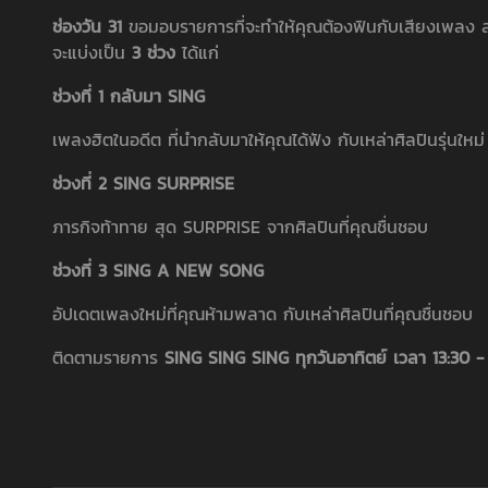
ช่องวัน 31
ขอมอบรายการที่จะทำให้คุณต้องฟินกับเสียงเพลง ส
จะแบ่งเป็น
3 ช่วง
ได้แก่
ช่วงที่ 1 กลับมา SING
เพลงฮิตในอดีต ที่นำกลับมาให้คุณได้ฟัง กับเหล่าศิลปินรุ่นให
ช่วงที่ 2 SING SURPRISE
ภารกิจท้าทาย สุด SURPRISE จากศิลปินที่คุณชื่นชอบ
ช่วงที่ 3 SING A NEW SONG
อัปเดตเพลงใหม่ที่คุณห้ามพลาด กับเหล่าศิลปินที่คุณชื่นชอบ
ติดตามรายการ
SING SING SING ทุกวันอาทิตย์ เวลา 13:30 