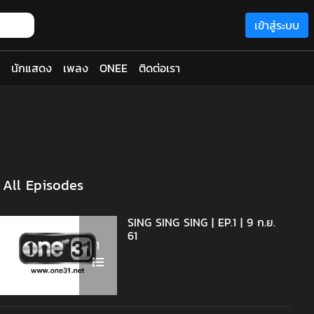
เข้าสู่ระบบ
นักแสดง
เพลง
ONEE
ติดต่อเรา
All Episodes
SING SING SING | EP.1 | 9 ก.ย.
61
1