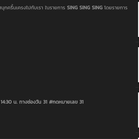
นุกครื้นเครงไปกับเรา ในรายการ
SING SING SING
โดยรายการ
ม่
- 14:30 น. ทางช่องวัน 31 #กดหมายเลข 31