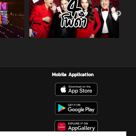
Mobile Application