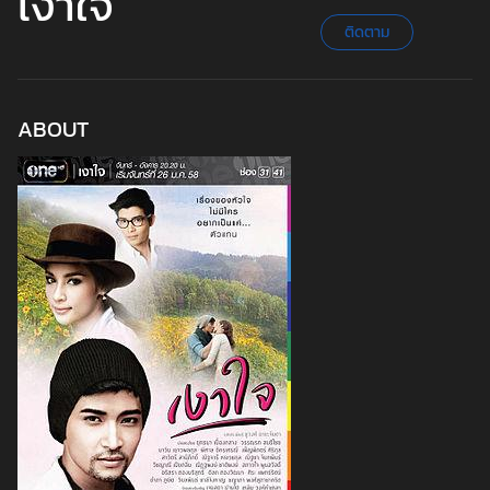
เงาใจ
ติดตาม
ABOUT