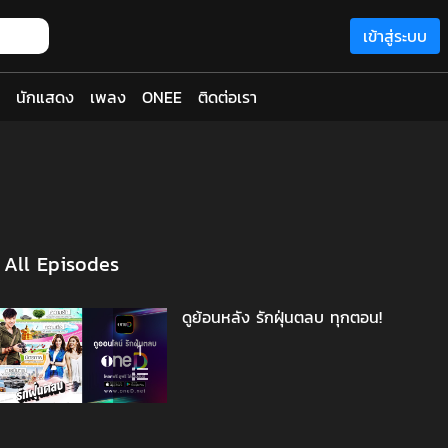
เข้าสู่ระบบ
นักแสดง
เพลง
ONEE
ติดต่อเรา
All Episodes
ดูย้อนหลัง รักฝุ่นตลบ ทุกตอน!
1