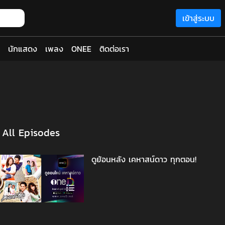
เข้าสู่ระบบ
นักแสดง
เพลง
ONEE
ติดต่อเรา
All Episodes
ดูย้อนหลัง เคหาสน์ดาว ทุกตอน!
1