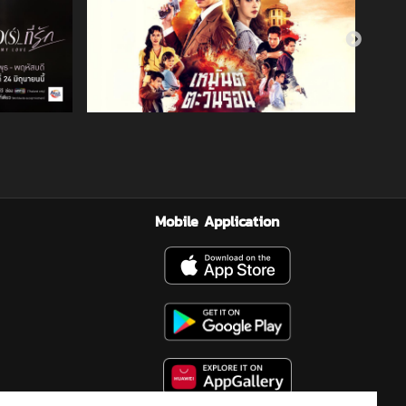
Mobile Application