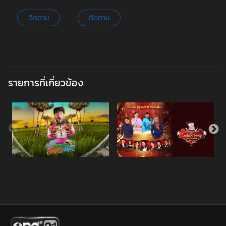
ติดตาม
ติดตาม
รายการที่เกี่ยวข้อง