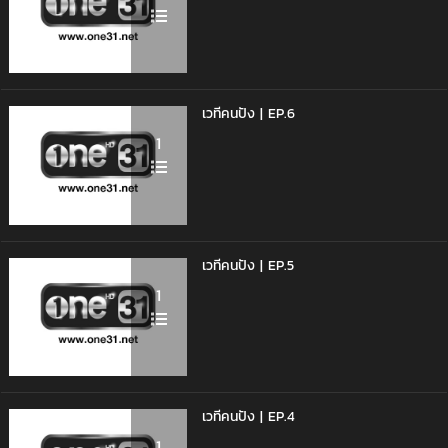
เวทีคนปัง | EP.6
1
เวทีคนปัง | EP.5
1
เวทีคนปัง | EP.4
1