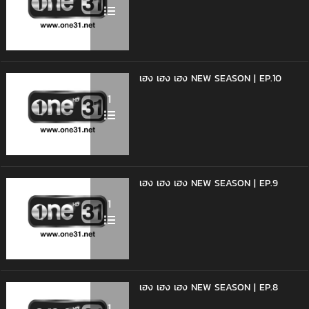
เฮง เฮง เฮง NEW SEASON | EP.10
1
เฮง เฮง เฮง NEW SEASON | EP.9
1
เฮง เฮง เฮง NEW SEASON | EP.8
1