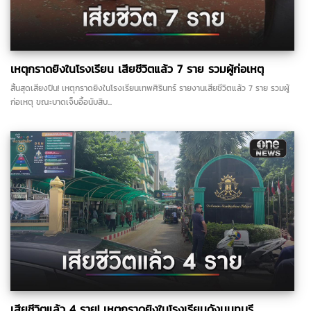
เหตุกราดยิงในโรงเรียน เสียชีวิตแล้ว 7 ราย รวมผู้ก่อเหตุ
สิ้นสุดเสียงปืน! เหตุกราดยิงในโรงเรียนเทพศิรินทร์ รายงานเสียชีวิตแล้ว 7 ราย รวมผู้
ก่อเหตุ ขณะบาดเจ็บอื้อนับสิบ...
เสียชีวิตแล้ว 4 ราย! เหตุกราดยิงในโรงเรียนดังนนทบุรี