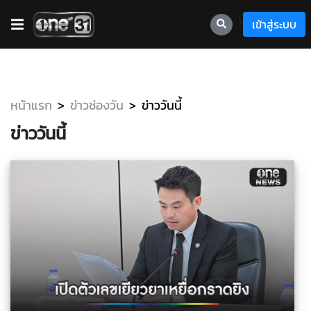
\
เข้าสู่ระบบ
หน้าแรก
ข่าวช่องวัน
ข่าววันนี้
ข่าววันนี้