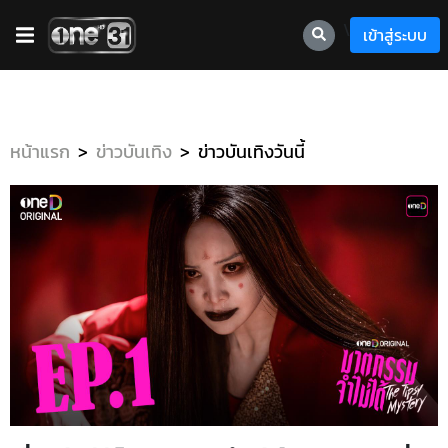
\
เข้าสู่ระบบ
หน้าแรก
ข่าวบันเทิง
ข่าวบันเทิงวันนี้