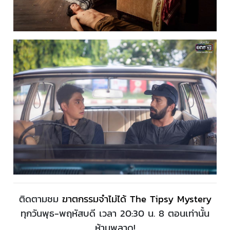
ติดตามชม
ฆาตกรรมจำไม่ได้ The Tipsy Mystery
ทุกวันพุธ-พฤหัสบดี เวลา 20:30 น. 8 ตอนเท่านั้น
ห้ามพลาด!