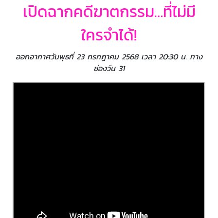
เปิดฉากคดีฆาตกรรม…ที่ไม่มี
ใครจำได้!
ออกอากาศวันพุธที่ 23 กรกฎาคม 2568 เวลา 20:30 น. ทาง
ช่องวัน 31