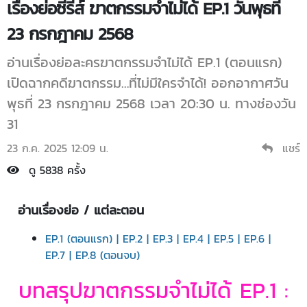
เรื่องย่อซีรีส์ ฆาตกรรมจำไม่ได้ EP.1 วันพุธที่
23 กรกฎาคม 2568
อ่านเรื่องย่อละครฆาตกรรมจำไม่ได้ EP.1 (ตอนแรก)
เปิดฉากคดีฆาตกรรม…ที่ไม่มีใครจำได้! ออกอากาศวัน
พุธที่ 23 กรกฎาคม 2568 เวลา 20:30 น. ทางช่องวัน
31
23 ก.ค. 2025 12:09 น.
แชร์
ดู 5838 ครั้ง
อ่านเรื่องย่อ / แต่ละตอน
EP.1 (ตอนแรก)
|
EP.2
|
EP.3
|
EP.4
|
EP.5
|
EP.6
|
EP.7
|
EP.8 (ตอนจบ)
บทสรุปฆาตกรรมจำไม่ได้ EP.1 :