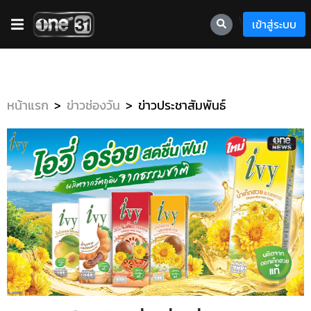
\
เข้าสู่ระบบ
หน้าแรก
ข่าวช่องวัน
ข่าวประชาสัมพันธ์