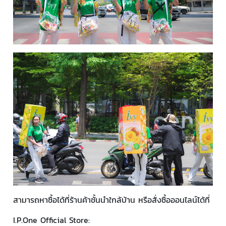
สามารถหาซื้อได้ที่ร้านค้าชั้นนำใกล้บ้าน หรือสั่งซื้อออนไลน์ได้ที่
I.P.One Official Store: