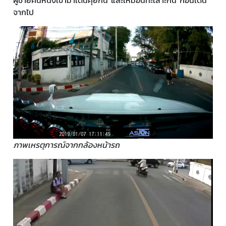
ผู้ชายคนหนึ่งเข้ามาเดินคุยกัน และเหมือนทะเลาะกัน ก่อนเดิน
จากไป
ภาพเหรตุการณ์จากกล้องหน้ารถ