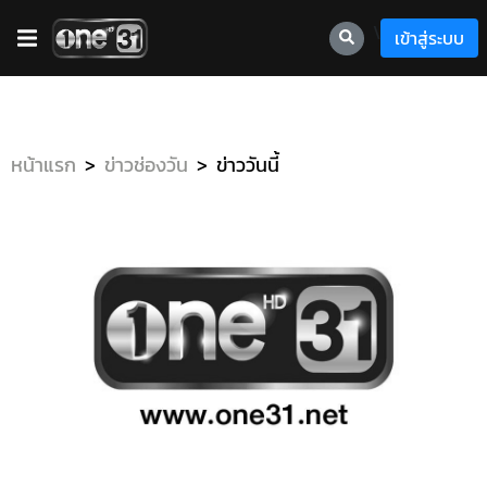
\
เข้าสู่ระบบ
หน้าแรก
ข่าวช่องวัน
ข่าววันนี้