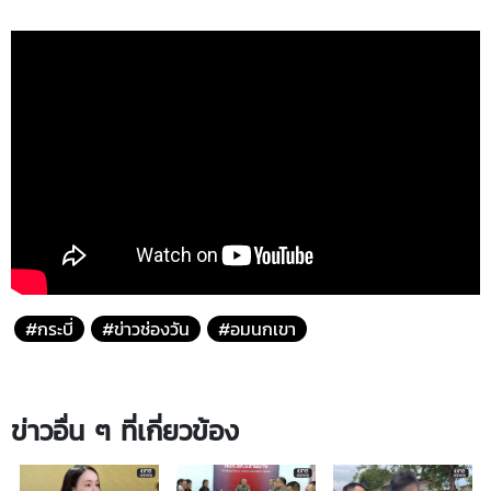
#กระบี่
#ข่าวช่องวัน
#อมนกเขา
ข่าวอื่น ๆ ที่เกี่ยวข้อง