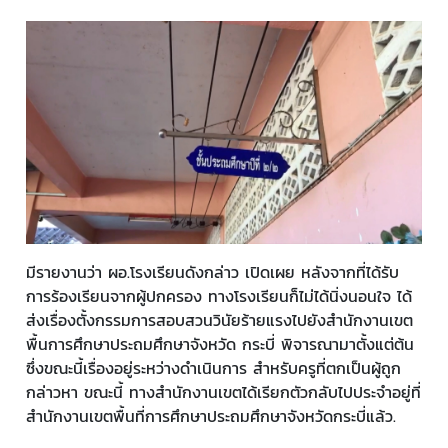
มีรายงานว่า ผอ.โรงเรียนดังกล่าว เปิดเผย หลังจากที่ได้รับ
การร้องเรียนจากผู้ปกครอง ทางโรงเรียนก็ไม่ได้นิ่งนอนใจ ได้
ส่งเรื่องตั้งกรรมการสอบสวนวินัยร้ายแรงไปยังสำนักงานเขต
พื้นการศึกษาประถมศึกษาจังหวัด กระบี่ พิจารณามาตั้งแต่ต้น
ซึ่งขณะนี้เรื่องอยู่ระหว่างดำเนินการ สำหรับครูที่ตกเป็นผู้ถูก
กล่าวหา ขณะนี้ ทางสำนักงานเขตได้เรียกตัวกลับไปประจำอยู่ที่
สำนักงานเขตพื้นที่การศึกษาประถมศึกษาจังหวัดกระบี่แล้ว.