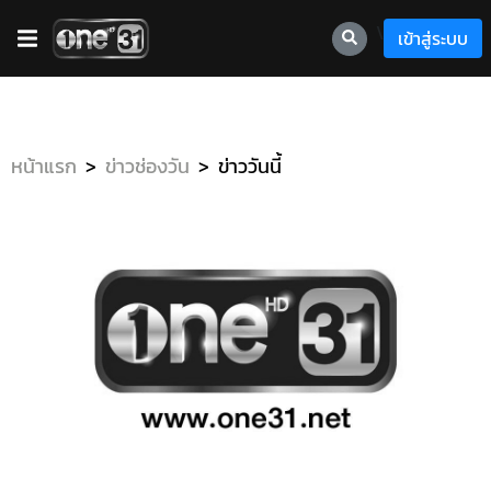
\
เข้าสู่ระบบ
หน้าแรก
ข่าวช่องวัน
ข่าววันนี้