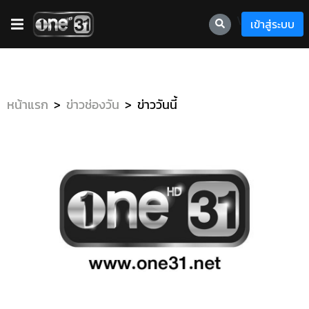
\
เข้าสู่ระบบ
หน้าแรก
ข่าวช่องวัน
ข่าววันนี้