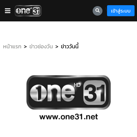
\
เข้าสู่ระบบ
หน้าแรก
ข่าวช่องวัน
ข่าววันนี้