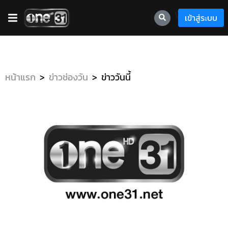
\
เข้าสู่ระบบ
หน้าแรก
ข่าวช่องวัน
ข่าววันนี้