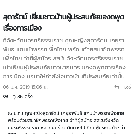
สุดารัตน์ เยี่ยมชาวบ้านผู้ประสบภัยของดพูด
เรื่องการเมือง
ที่จังหวัดนครศรีธรรมราช คุณหญิงสุดารัตน์ เกยุรา
พันธ์ แกนนำพรรคเพื่อไทย พร้อมด้วยสมาชิกพรรค
เพื่อไทย ว่าที่ผู้สมัคร สส.ในจังหวัดนครศรีธรรมราช
เข้าเยี่ยมผู้ประสบภัยชาวปากนคร ของดพูดการเรื่อง
การเมือง ขอมาให้กำลังใจชาวบ้านที่ประสบภัยเท่านั้น...
06 ม.ค. 2019 15:06 น.
แชร์
ดู 86 ครั้ง
(6 ม.ค.) คุณหญิงสุดารัตน์ เกยุราพันธ์ แกนนำพรรคเพื่อไทย
พร้อมด้วยสมาชิกพรรคเพื่อไทย ว่าที่ผู้สมัคร สส.ในจังหวัด
นครศรีธรรมราช หลายคนร่วมเดินทางไปเยี่ยมผู้ประสบภัยกว่า