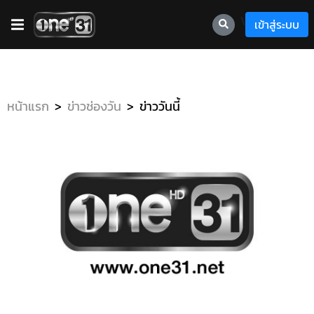
\
เข้าสู่ระบบ
หน้าแรก
ข่าวช่องวัน
ข่าววันนี้