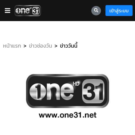
\
เข้าสู่ระบบ
หน้าแรก
ข่าวช่องวัน
ข่าววันนี้