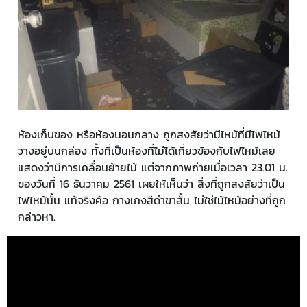
ห้องเก็บของ หรือห้องนอนกลาง ถูกสงสัยว่ามีไหม้ที่มีไฟไหม้
วางอยู่บนกล่อง ทั้งที่เป็นห้องที่ไม่ได้เกี่ยวข้องกับไฟไหม้เลย
แสดงว่ามีการเคลื่อนย้ายไม้ แต่จากภาพถ่ายเมื่อเวลา 23.01 น.
ของวันที่ 16 ธันวาคม 2561 เผยให้เห็นว่า สิ่งที่ถูกสงสัยว่าเป็น
ไฟไหม้นั้น แท้จริงคือ กางเกงสีดำขาสั้น ไม่ใช่ไม้ไหม้อย่างที่ถูก
กล่าวหา.