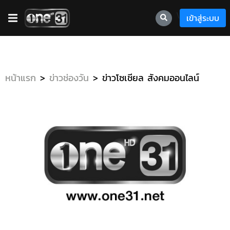
\
เข้าสู่ระบบ
หน้าแรก
ข่าวช่องวัน
ข่าวโซเชียล สังคมออนไลน์