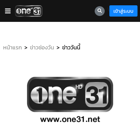
\
เข้าสู่ระบบ
หน้าแรก
ข่าวช่องวัน
ข่าววันนี้