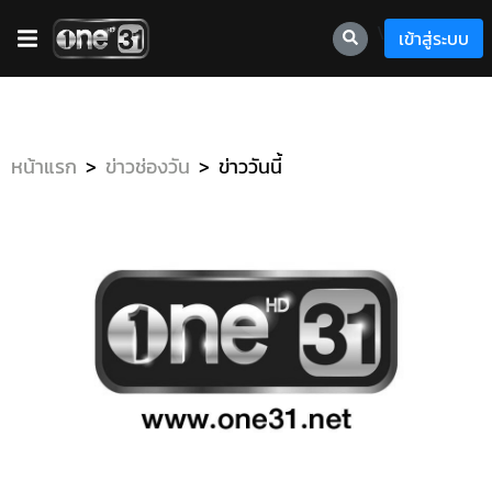
\
เข้าสู่ระบบ
หน้าแรก
ข่าวช่องวัน
ข่าววันนี้