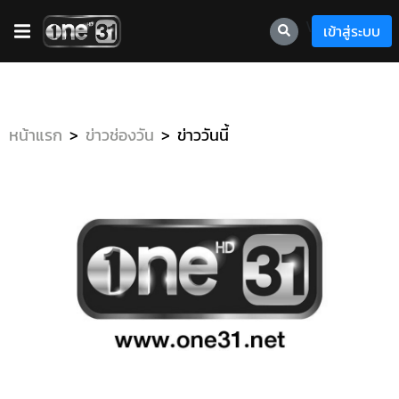
\
เข้าสู่ระบบ
หน้าแรก
ข่าวช่องวัน
ข่าววันนี้