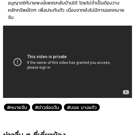
อนุญาตให้นายพงษ์เพชรกลับบ้านได้ โดยไม่จำเป็นต้องวาง
หลักทรัพย์ใดๆ เพื่อประกันตัว เนื่องจากยังไม่มีการออกหมาย
จับ.
#หมายจับ
#ข่าวช่องวัน
#บอล บางแก้ว