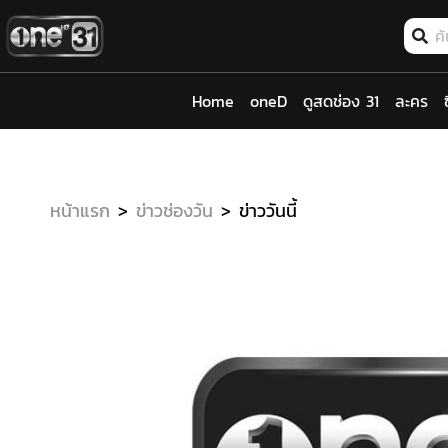
Home
oneD
ดูสดช่อง 31
ละคร
หน้าแรก
ข่าวช่องวัน
ข่าววันนี้