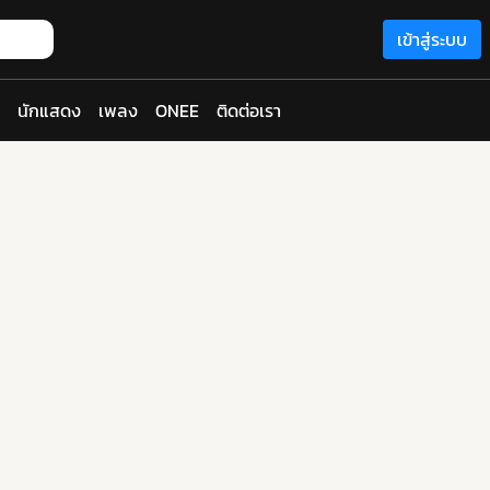
เข้าสู่ระบบ
นักแสดง
เพลง
ONEE
ติดต่อเรา