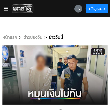
\
เข้าสู่ระบบ
หน้าแรก
ข่าวช่องวัน
ข่าววันนี้