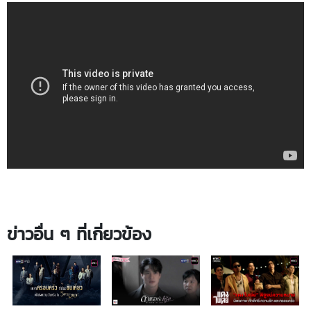
ข่าวอื่น ๆ ที่เกี่ยวข้อง