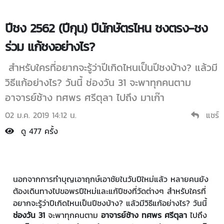
ปีชง 2562 (ปีกุน) ปีนักษัตรไหน ชงตรง-ชง
ร่วม แก้ชงอย่างไร?
สำหรับใครที่อยากจะรู้ว่าปีเกิดไหนเป็นปีชงบ้าง? แล้วมี
วิธีแก้อย่างไร? วันนี้ ช่องวัน 31 จะพาทุกคนตาม
อาจารย์ช้าง ทศพร ศรีตุลา ไปถึง มาเก๊า
02 ม.ค. 2019 14:12 น.
แชร์
ดู 477 ครั้ง
นอกจากการทำบุญเอาฤกษ์เอาชัยในวันปีใหม่แล้ว หลายคนยัง
ต้องเดินทางไปขอพรปีใหม่และแก้ปีชงที่วัดต่างๆ สำหรับใครที่
อยากจะรู้ว่าปีเกิดไหนเป็นปีชงบ้าง? แล้วมีวิธีแก้อย่างไร? วันนี้
ช่องวัน 31
จะพาทุกคนตาม
อาจารย์ช้าง ทศพร ศรีตุลา
ไปถึง