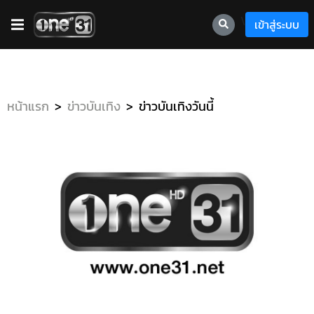
\
เข้าสู่ระบบ
หน้าแรก
ข่าวบันเทิง
ข่าวบันเทิงวันนี้