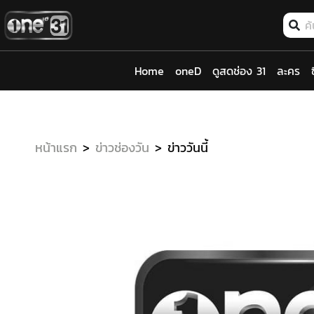
Home
oneD
ดูสดช่อง 31
ละคร
หน้าแรก
ข่าวช่องวัน
ข่าววันนี้