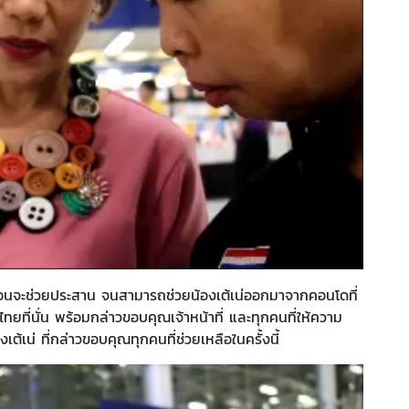
 ก่อนจะช่วยประสาน จนสามารถช่วยน้องเต้เน่ออกมาจากคอนโดที่
นไทยที่นั่น พร้อมกล่าวขอบคุณเจ้าหน้าที่ และทุกคนที่ให้ความ
ต้เน่ ที่กล่าวขอบคุณทุกคนที่ช่วยเหลือในครั้งนี้