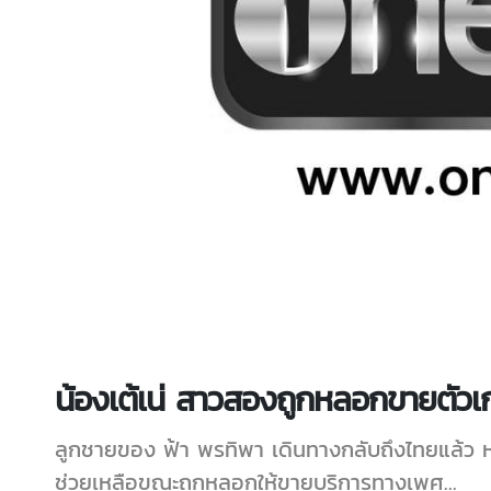
น้องเต้เน่ สาวสองถูกหลอกขายตัวเก
ลูกชายของ ฟ้า พรทิพา เดินทางกลับถึงไทยแล้ว หลัง
ช่วยเหลือขณะถูกหลอกให้ขายบริการทางเพศ...