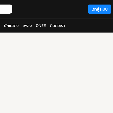
เข้าสู่ระบบ
นักแสดง
เพลง
ONEE
ติดต่อเรา