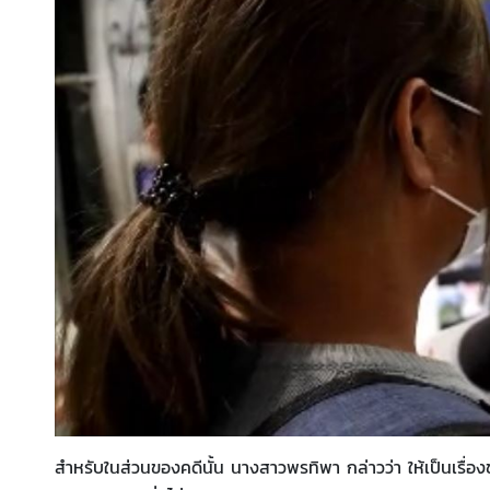
สำหรับในส่วนของคดีนั้น นางสาวพรทิพา กล่าวว่า ให้เป็นเรื่อง