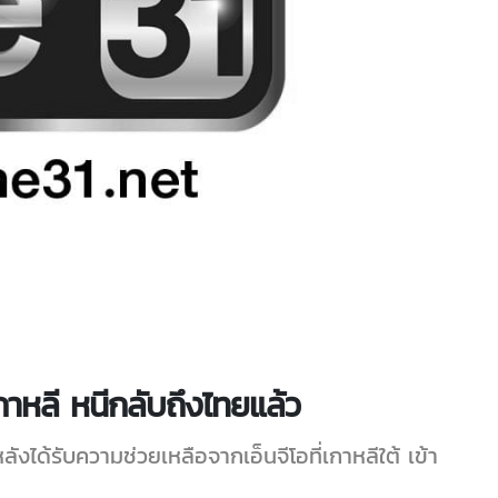
าหลี หนีกลับถึงไทยแล้ว
ได้รับความช่วยเหลือจากเอ็นจีโอที่เกาหลีใต้ เข้า