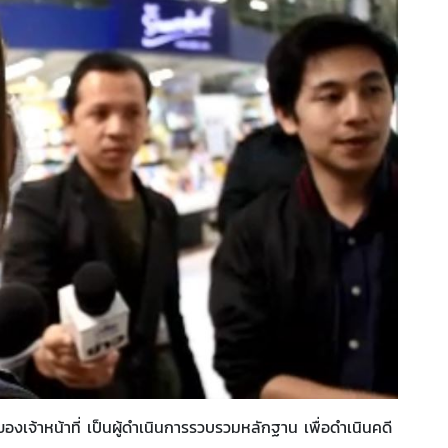
ของเจ้าหน้าที่ เป็นผู้ดำเนินการรวบรวมหลักฐาน เพื่อดำเนินคดี