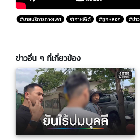
#ขายบริการทางเพศ
#เกาหลีใต้
#ถูกหลอก
#ข่าว
ข่าวอื่น ๆ ที่เกี่ยวข้อง