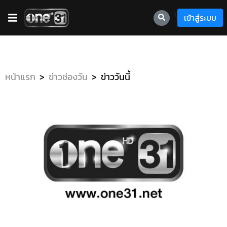
\
เข้าสู่ระบบ
หน้าแรก
ข่าวช่องวัน
ข่าววันนี้