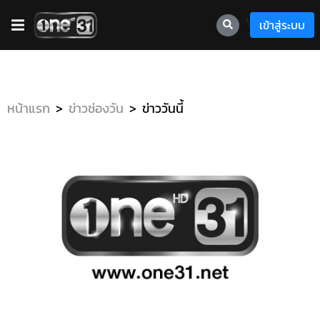
\
เข้าสู่ระบบ
หน้าแรก
ข่าวช่องวัน
ข่าววันนี้