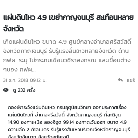
แผ่นดินไหว 4.9 เขย่ากาญจนบุรี สะเทือนหลาย
จังหวัด
เกิดแผ่นดินไหว ขนาด 4.9 ศูนย์กลางอำเภอศรีสวัสดิ์
จังหวัดกาญจนบุรี รับรู้แรงสั่นไหวหลายจังหวัด ด้าน
กฟผ. ระบุ ไม่กระทบเขื่อนวชิราลงกรณ และเขื่อนต่าง
ๆของ กฟผ...
31 ธ.ค. 2018 09:12 น.
แชร์
ดู 232 ครั้ง
กองเฝ้าระวังแผ่นดินไหว กรมอุตุนิยมวิทยา ออกประกาศเรื่อง
แผ่นดินไหวที่ อำเภอศรีสวัสดิ์ จังหวัดกาญจนบุรี ที่ละติจูด
14.90 องศาเหนือ ลองจิจูด 99.14 องศาตะวันออก ขนาด 4.9
ความลึก 2 กิโลเมตร รับรู้แรงสั่นไหวบริเวณจังหวัดกาญจนบุรี
จังหวัดชัยนาท จังหวัดอุทัยธานี