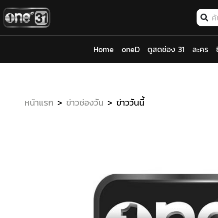
Home
oneD
ดูสดช่อง 31
ละคร
หน้าแรก
ข่าวช่องวัน
ข่าววันนี้