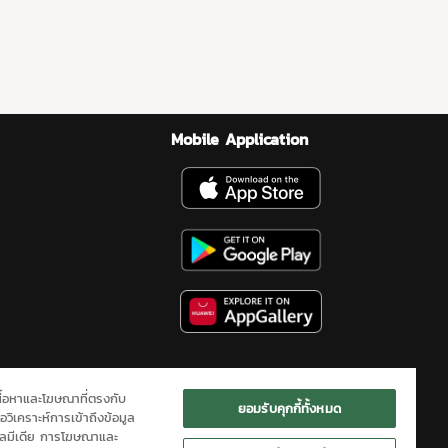
Mobile Application
เนื้อหาและโฆษณาที่ตรงกับ
ยอมรับคุกกี้ทั้งหมด
อวิเคราะห์การเข้าถึงข้อมูล
ียลมีเดีย การโฆษณาและ
ิดต่อเรา
SITEMAP