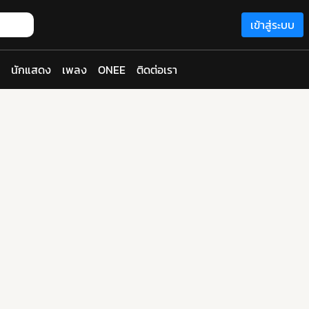
เข้าสู่ระบบ
นักแสดง
เพลง
ONEE
ติดต่อเรา