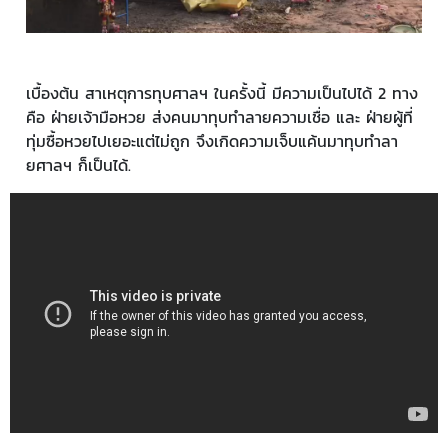
เบื้องต้น สาเหตุการทุบศาลฯ ในครั้งนี้ มีความเป็นไปได้ 2 ทาง
คือ ฝ่ายเจ้ามือหวย ส่งคนมาทุบทำลายความเชื่อ และ ฝ่ายผู้ที่
ทุ่มซื้อหวยไปเยอะแต่ไม่ถูก จึงเกิดความเจ็บแค้นมาทุบทำลา
ยศาลฯ ก็เป็นได้.