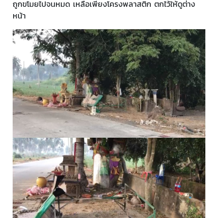
ถูกขโมยไปจนหมด เหลือเพียงโครงพลาสติก ตกไว้ให้ดูต่าง
หน้า