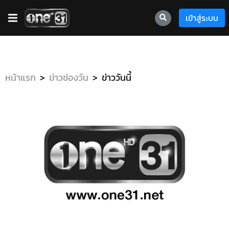
\
เข้าสู่ระบบ
หน้าแรก
ข่าวช่องวัน
ข่าววันนี้