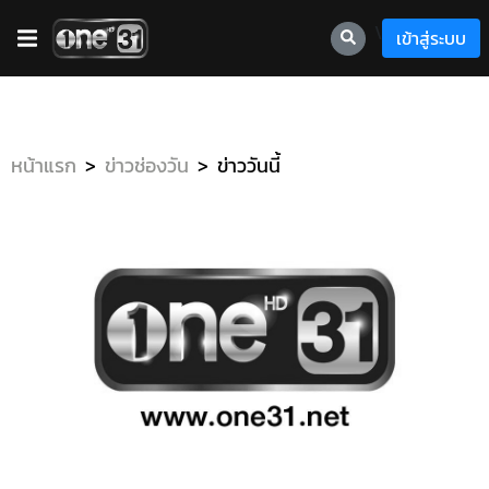
\
เข้าสู่ระบบ
หน้าแรก
ข่าวช่องวัน
ข่าววันนี้