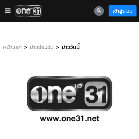
\
เข้าสู่ระบบ
หน้าแรก
ข่าวช่องวัน
ข่าววันนี้