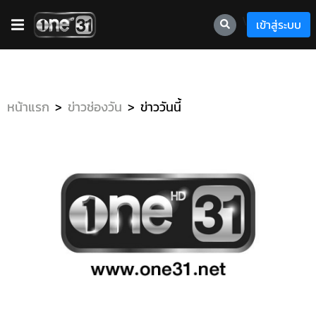
\
เข้าสู่ระบบ
หน้าแรก
ข่าวช่องวัน
ข่าววันนี้