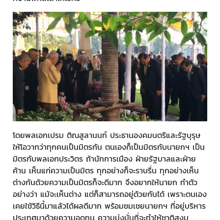
โดยพลเอกเปรม ติณสูลานนท์ ประธานองคมนตรีและรัฐบุรุษ
ให้โอวาทว่าทุกคนเป็นมิตรกัน ตนเองก็เป็นมิตรกับนายกฯ เป็น
มิตรกับพลเอกประวิตร ถ้านักการเมือง ฝ่ายรัฐบาลและฝ่าย
ค้าน เห็นแก่ความเป็นมิตร ทุกอย่างก็จะราบรื่น ทุกอย่างเห็น
ต่างกันด้วยความเป็นมิตรก็จะดีมาก จึงอยากให้นายก ทำตัว
อย่างว่า แม้จะเห็นต่าง แต่ก็สามารถอยู่ด้วยกันได้ เพราะตนเอง
เคยใช้วิธีนี้มาแล้วได้ผลดีมาก พร้อมชมเชยนายกฯ ที่อยู่บริหาร
ประเทศมาด้วยความอดทน ความมุ่งมั่นที่จะทำให้ชาติสงบ