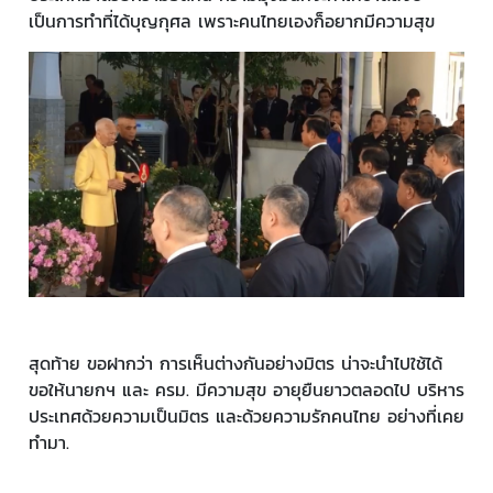
เป็นการทำที่ได้บุญกุศล เพราะคนไทยเองก็อยากมีความสุข
สุดท้าย ขอฝากว่า การเห็นต่างกันอย่างมิตร น่าจะนำไปใช้ได้
ขอให้นายกฯ และ ครม. มีความสุข อายุยืนยาวตลอดไป บริหาร
ประเทศด้วยความเป็นมิตร และด้วยความรักคนไทย อย่างที่เคย
ทำมา.