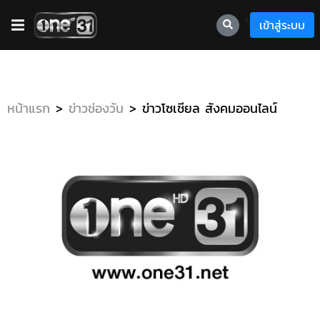
\
เข้าสู่ระบบ
หน้าแรก
ข่าวช่องวัน
ข่าวโซเชียล สังคมออนไลน์