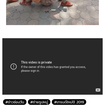
#ข่าวช่องวัน
#ถ่ายรูปหมู่
#เทรนด์ใหม่ปี 2019