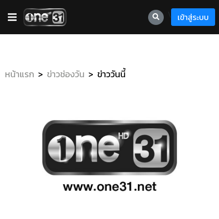
\
เข้าสู่ระบบ
หน้าแรก
ข่าวช่องวัน
ข่าววันนี้