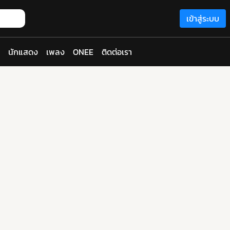
เข้าสู่ระบบ
นักแสดง
เพลง
ONEE
ติดต่อเรา