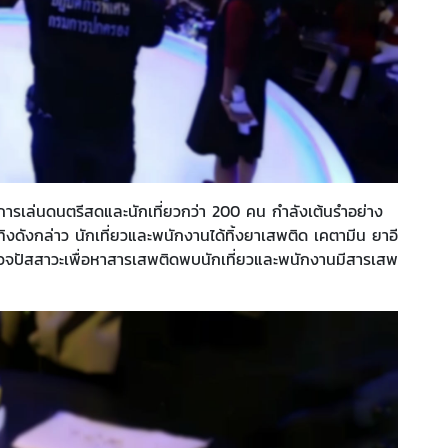
การเล่นดนตรีสดและนักเที่ยวกว่า 200 คน กำลังเต้นรำอย่าง
งดังกล่าว นักเที่ยวและพนักงานได้ทิ้งยาเสพติด เคตามีน ยาอี
รวจปัสสาวะเพื่อหาสารเสพติดพบนักเที่ยวและพนักงานมีสารเสพ