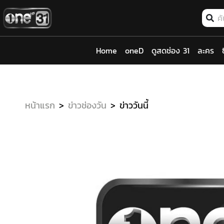
Home
oneD
ดูสดช่อง 31
ละคร
หน้าแรก
ข่าวช่องวัน
ข่าววันนี้