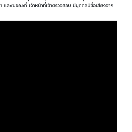
ท และในขณะที่ เจ้าหน้าที่เข้าตรวจสอบ มีบุคคลมีชื่อเสียงจาก