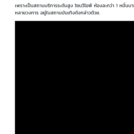
เพราะเป็นสถานบริการระดับสูง โซนวีไอพี ห้องละกว่า 1 หมื่นบา
หลายวงการ อยู่ในสถานบันเทิงดังกล่าวด้วย.