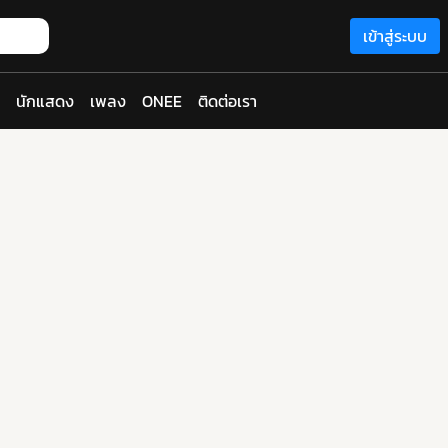
เข้าสู่ระบบ
นักแสดง
เพลง
ONEE
ติดต่อเรา