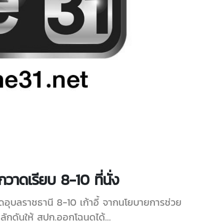
าดเรียบ 8-10 ที่นั่ง
ัดอุบลราชธานี 8-10 เก้าอี้ จากนโยบายการช่วย
ักดันให้ สปก.ออกโฉนดได้...