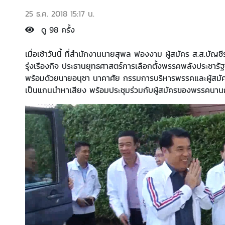
25 ธ.ค. 2018 15:17 น.
ดู 98 ครั้ง
เมื่อเช้าวันนี้ ที่สำนักงานนายสุพล ฟองงาม ผู้สมัคร ส.ส.บัญ
รุ่งเรืองกิจ ประธานยุทธศาสตร์การเลือกตั้งพรรคพลังประชารัฐ 
พร้อมด้วยนายอนุชา นาคาศัย กรรมการบริหารพรรคและผู้สมัค
เป็นแกนนำหาเสียง พร้อมประชุมร่วมกับผู้สมัครของพรรคนานกว