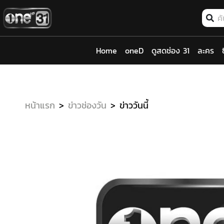
Home
oneD
ดูสดช่อง 31
ละคร
หน้าแรก
ข่าวช่องวัน
ข่าววันนี้