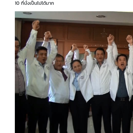
10 ที่นั่งเป็นไปได้มาก