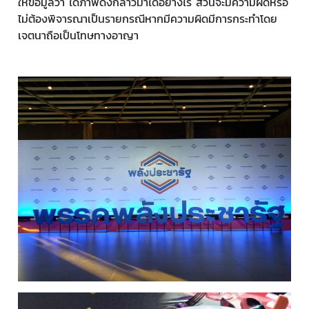
ให้ข้อมูลว่า ได้ภาพดังกล่าวมาได้อย่างไร ส่วนจะมีความผิดหรือ
ไม่ต้องพิจารณาเป็นรายกรณีหากมีความผิดมีการกระทำโดย
เจตนาถือเป็นโทษทางอาญา