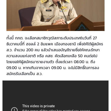
ทั้งนี้ กกต. จะเลือกสมาชิกวุฒิสภาระดับประเทศในวันที่ 27
ธันวาคมนี้ที่ ฮอลล์ 2 อิมแพค เมืองทองธานี เพื่อให้ได้ผู้สมัคร
ส.ว. จำนวน 200 คน แล้วนำเสนอบัญชีรายชื่อให้คณะรักษา
ความสงบแห่งชาติ หรือ คสช. คัดเลือกเหลือ 50 คนต่อไป
โดยขอให้ผู้สมัครมารายงานตัว ตั้งแต่เวลา 08.00 น. ถึง
09.00 น. หากเกินจากเวลา 09.00 น. จะไม่มีสิทธิ์ในการลง
สมัครรับเลือกเป็น ส.ว.