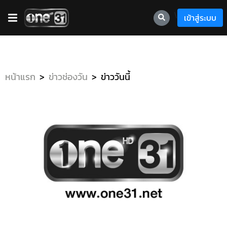
\
เข้าสู่ระบบ
หน้าแรก
ข่าวช่องวัน
ข่าววันนี้