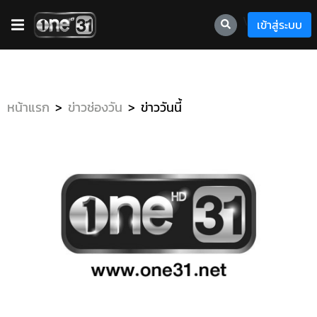
\
เข้าสู่ระบบ
หน้าแรก
ข่าวช่องวัน
ข่าววันนี้