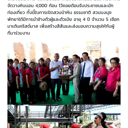
จัดวางหินนอน 4,000 ก้อน ไว้คอยต้อนรับประชาชนและนัก
ท่องเที่ยว ทั้งนี้ในการเปิดสวนป่าหิน ธรรมชาติ สวนนงนุช
พัทยาได้มีการนำช้างตัวผู้และตัวเมีย อายุ 4 ปี จำนวน 5 เชือก
มาเต้นคริสต์มาส เพื่อสร้างสีสันและส่งมอบความสุขให้กับผู้
ที่มาร่วมงาน