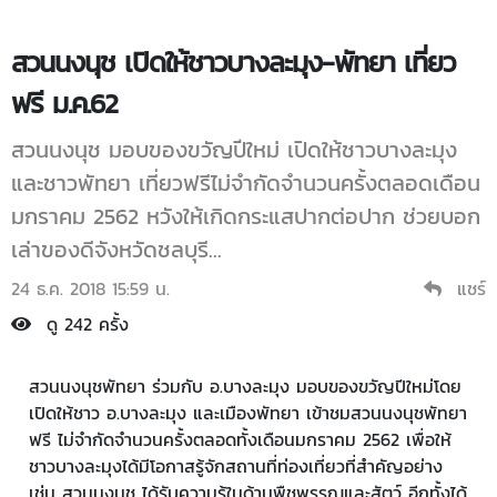
สวนนงนุช เปิดให้ชาวบางละมุง-พัทยา เที่ยว
ฟรี ม.ค.62
สวนนงนุช มอบของขวัญปีใหม่ เปิดให้ชาวบางละมุง
และชาวพัทยา เที่ยวฟรีไม่จำกัดจำนวนครั้งตลอดเดือน
มกราคม 2562 หวังให้เกิดกระแสปากต่อปาก ช่วยบอก
เล่าของดีจังหวัดชลบุรี...
24 ธ.ค. 2018 15:59 น.
แชร์
ดู 242 ครั้ง
สวนนงนุชพัทยา ร่วมกับ อ.บางละมุง มอบของขวัญปีใหม่โดย
เปิดให้ชาว อ.บางละมุง และเมืองพัทยา เข้าชมสวนนงนุชพัทยา
ฟรี ไม่จำกัดจำนวนครั้งตลอดทั้งเดือนมกราคม 2562 เพื่อให้
ชาวบางละมุงได้มีโอกาสรู้จักสถานที่ท่องเที่ยวที่สำคัญอย่าง
เช่น สวนนงนุช ได้รับความรู้ในด้านพืชพรรณและสัตว์ อีกทั้งได้