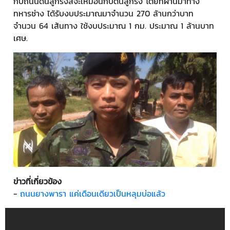
กับถนนดินลูกรังสีจะเหมือนกับดินลูกรัง โดยที่ผ่านมาทาง
ทหารช่าง ได้รับงบประมาณมาจำนวน 270 ล้านกว่าบาท
จำนวน 64 เส้นทาง ใช้งบประมาณ 1 กม. ประมาณ 1 ล้านบาท
เศษ.
ข่าวที่เกี่ยวข้อง
-
ถนนยางพารา แค่เดือนเดียวเป็นหลุมบ่อแล้ว