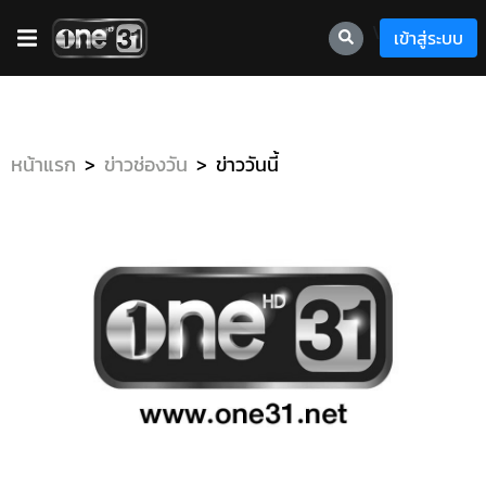
\
เข้าสู่ระบบ
หน้าแรก
ข่าวช่องวัน
ข่าววันนี้