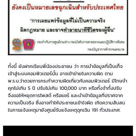
ทั้งนี้ ยังฝากเรียนพี่น้องประชาชน ว่า การนำข้อมูลที่เป็นเท็จ
เข้าสู่ระบบคอมพิวเตอร์นั้น อาจเข้าข่ายในความผิด ตาม
พ.ร.บ.ว่าดวยการกระทำความผิดเกี่ยวกับคอมพิวเตอร์ มีโทษจำ
คุกไม่เกิน 5 ปี ปรับไม่เกิน 100,000 บาท หรือทั้งจำทั้งปรับ
จึงขอให้หยุดการโพสต์ หรือแชร์ และนำเข้าข้อมูลที่ปราศจาก
ความเป็นจริง ซึ่งอาจทำให้ประชาชนเข้าใจผิด เกิดความสับสน
ในการแจ้งเหตุมายังศูนย์รับแจ้งเหตุฉุกเฉิน 191 ทั่วประเทศ.