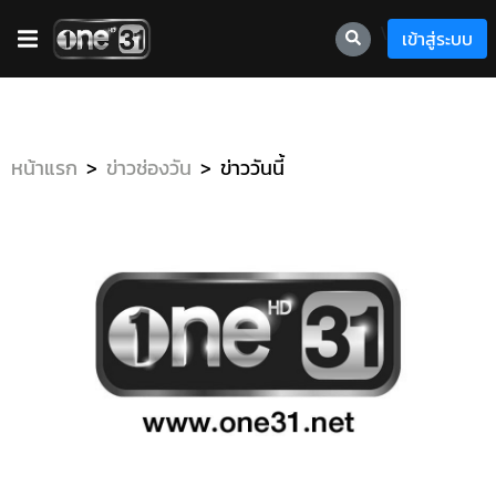
\
เข้าสู่ระบบ
หน้าแรก
ข่าวช่องวัน
ข่าววันนี้