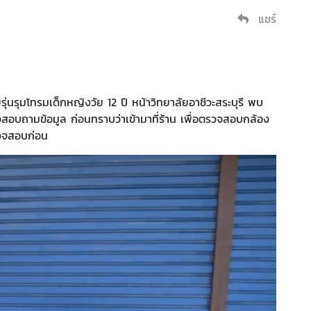
แชร์
ุ่นรุมโทรมเด็กหญิงวัย 12 ปี หน้าวิทยาลัยอาชีวะสระบุรี พบ
งสอบถามข้อมูล ก่อนทราบว่าเข้ามาที่ร้าน เพื่อตรวจสอบกล้อง
รวจสอบก่อน