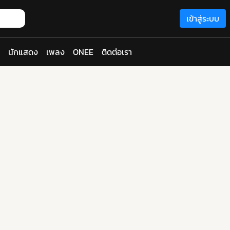
เข้าสู่ระบบ
นักแสดง
เพลง
ONEE
ติดต่อเรา