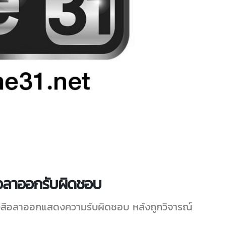
ือลาออกรับผิดชอบ
นังสือลาออกแสดงความรับผิดชอบ หลังถูกวิจารณ์