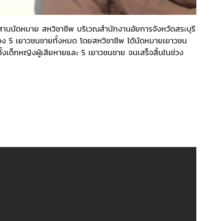
ประสานนัดหมาย สหวิชาชีพ บริเวณสำนักงานอัยการจังหวัดสระบุรี
ฟ้อง 5 เยาวชนชายทั้งหมด โดยสหวิชาชีพ ได้นัดหมายเยาวชน
ั้งเด็กหญิงผู้เสียหายและ 5 เยาวชนชาย จนเสร็จสิ้นในช่วง