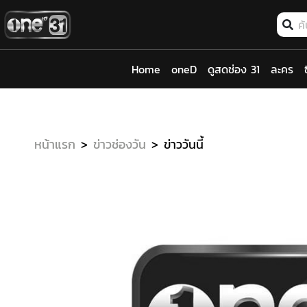
Home
oneD
ดูสดช่อง 31
ละคร
หน้าแรก
ข่าวช่องวัน
ข่าววันนี้