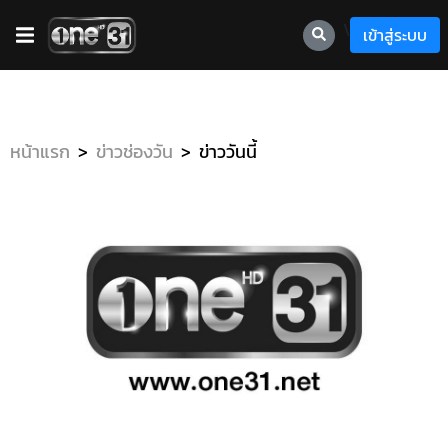
\
เข้าสู่ระบบ
หน้าแรก
ข่าวช่องวัน
ข่าววันนี้